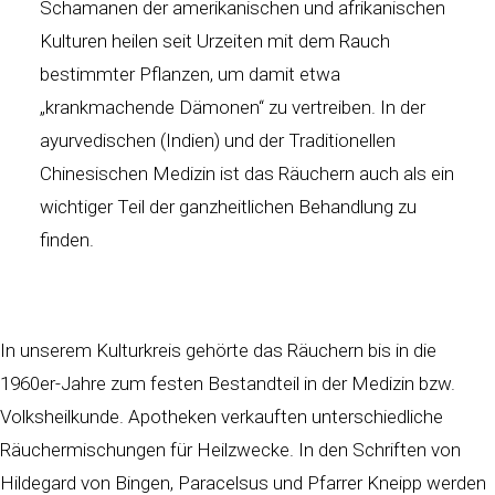
Schamanen der amerikanischen und afrikanischen
Kulturen heilen seit Urzeiten mit dem Rauch
bestimmter Pflanzen, um damit etwa
„krankmachende Dämonen“ zu vertreiben. In der
ayurvedischen (Indien) und der Traditionellen
Chinesischen Medizin ist das Räuchern auch als ein
wichtiger Teil der ganzheitlichen Behandlung zu
finden.
In unserem Kulturkreis gehörte das Räuchern bis in die
1960er-Jahre zum festen Bestandteil in der Medizin bzw.
Volksheilkunde. Apotheken verkauften unterschiedliche
Räuchermischungen für Heilzwecke. In den Schriften von
Hildegard von Bingen, Paracelsus und Pfarrer Kneipp werden