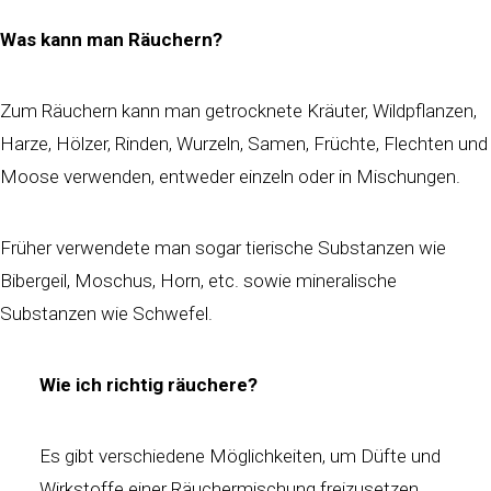
Was kann man Räuchern?
Zum Räuchern kann man getrocknete Kräuter, Wildpflanzen,
Harze, Hölzer, Rinden, Wurzeln, Samen, Früchte, Flechten und
Moose verwenden, entweder einzeln oder in Mischungen.
Früher verwendete man sogar tierische Substanzen wie
Bibergeil, Moschus, Horn, etc. sowie mineralische
Substanzen wie Schwefel.
Wie ich richtig räuchere?
Es gibt verschiedene Möglichkeiten, um Düfte und
Wirkstoffe einer Räuchermischung freizusetzen.