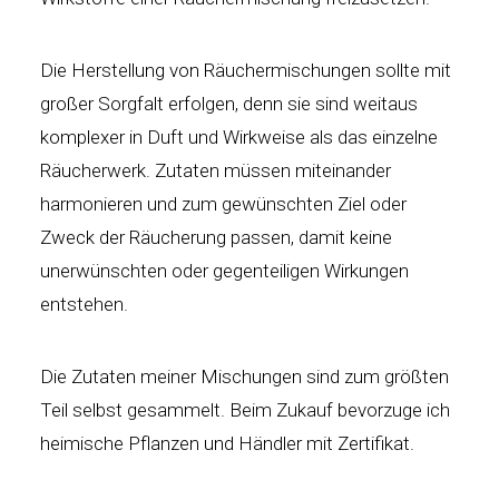
Die Herstellung von Räuchermischungen sollte mit
großer Sorgfalt erfolgen, denn sie sind weitaus
komplexer in Duft und Wirkweise als das einzelne
Räucherwerk. Zutaten müssen miteinander
harmonieren und zum gewünschten Ziel oder
Zweck der Räucherung passen, damit keine
unerwünschten oder gegenteiligen Wirkungen
entstehen.
Die Zutaten meiner Mischungen sind zum größten
Teil selbst gesammelt. Beim Zukauf bevorzuge ich
heimische Pflanzen und Händler mit Zertifikat.