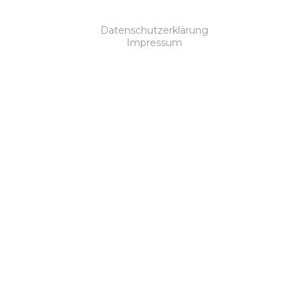
Datenschutzerklärung
Impressum