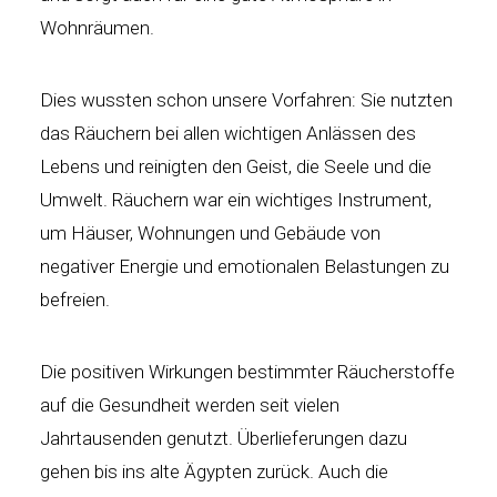
Wohnräumen.
Dies wussten schon unsere Vorfahren: Sie nutzten
das Räuchern bei allen wichtigen Anlässen des
Lebens und reinigten den Geist, die Seele und die
Umwelt. Räuchern war ein wichtiges Instrument,
um Häuser, Wohnungen und Gebäude von
negativer Energie und emotionalen Belastungen zu
befreien.
Die positiven Wirkungen bestimmter Räucherstoffe
auf die Gesundheit werden seit vielen
Jahrtausenden genutzt. Überlieferungen dazu
gehen bis ins alte Ägypten zurück. Auch die