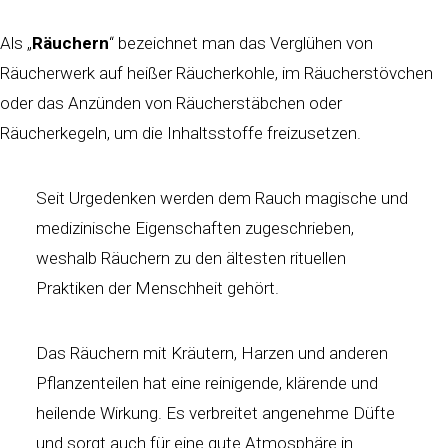
Als „
Räuchern
“ bezeichnet man das Verglühen von
Räucherwerk auf heißer Räucherkohle, im Räucherstövchen
oder das Anzünden von Räucherstäbchen oder
Räucherkegeln, um die Inhaltsstoffe freizusetzen.
Seit Urgedenken werden dem Rauch magische und
medizinische Eigenschaften zugeschrieben,
weshalb Räuchern zu den ältesten rituellen
Praktiken der Menschheit gehört.
Das Räuchern mit Kräutern, Harzen und anderen
Pflanzenteilen hat eine reinigende, klärende und
heilende Wirkung. Es verbreitet angenehme Düfte
und sorgt auch für eine gute Atmosphäre in