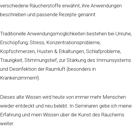
verschiedene Räucherstoffe erwähnt, ihre Anwendungen
beschrieben und passende Rezepte genannt.
Traditionelle Anwendungsmöglichkeiten bestehen bei Unruhe,
Erschöpfung, Stress, Konzentrationsprobleme,
Kopfschmerzen, Husten & Erkältungen, Schlafprobleme,
Traurigkeit, Stimmungstief, zur Stärkung des Immunsystems
und Desinfektion der Raumluft (besonders in
Krankenzimmern!).
Dieses alte Wissen wird heute von immer mehr Menschen
wieder entdeckt und neu belebt. In Seminaren gebe ich meine
Erfahrung und mein Wissen über die Kunst des Räucherns
weiter.