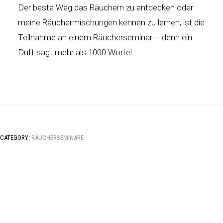
Der beste Weg das Räuchern zu entdecken oder
meine Räuchermischungen kennen zu lernen, ist die
Teilnahme an einem Räucherseminar – denn ein
Duft sagt mehr als 1000 Worte!
CATEGORY:
RÄUCHERSEMINARE