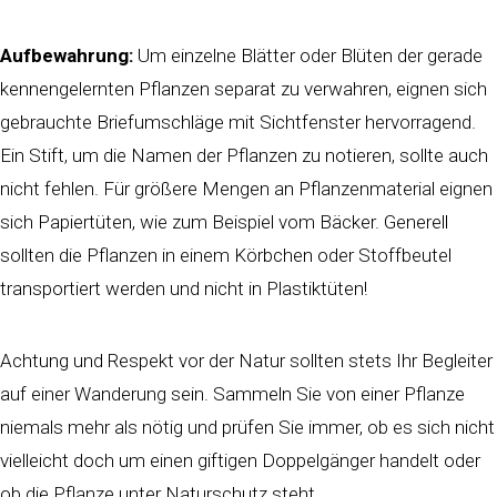
Aufbewahrung:
Um einzelne Blätter oder Blüten der gerade
kennengelernten Pflanzen separat zu verwahren, eignen sich
gebrauchte Briefumschläge mit Sichtfenster hervorragend.
Ein Stift, um die Namen der Pflanzen zu notieren, sollte auch
nicht fehlen. Für größere Mengen an Pflanzenmaterial eignen
sich Papiertüten, wie zum Beispiel vom Bäcker. Generell
sollten die Pflanzen in einem Körbchen oder Stoffbeutel
transportiert werden und nicht in Plastiktüten!
Achtung und Respekt vor der Natur sollten stets Ihr Begleiter
auf einer Wanderung sein. Sammeln Sie von einer Pflanze
niemals mehr als nötig und prüfen Sie immer, ob es sich nicht
vielleicht doch um einen giftigen Doppelgänger handelt oder
ob die Pflanze unter Naturschutz steht.