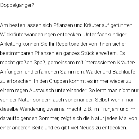
Doppelgänger?
Am besten lassen sich Pflanzen und Kräuter auf geführten
Wildkräuterwanderungen entdecken. Unter fachkundiger
Anleitung können Sie Ihr Repertoire der von Ihnen sicher
bestimmbaren Pflanzen ein ganzes Stück erweitern. Es
macht großen Spaß, gemeinsam mit interessierten Kräuter-
Anfängern und erfahrenen Sammlern, Wälder und Bachläufe
zu erforschen. In den Gruppen kommt es immer wieder zu
einem regen Austausch untereinander. So lernt man nicht nur
von der Natur, sondern auch voneinander. Selbst wenn man
dieselbe Wanderung zweimal macht, z.B. im Frühjahr und im
darauffolgenden Sommer, zeigt sich die Natur jedes Mal von
einer anderen Seite und es gibt viel Neues zu entdecken.