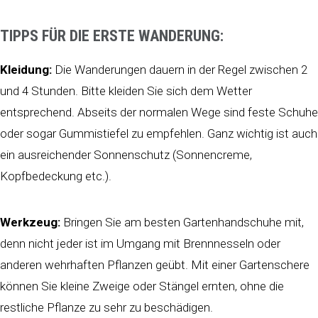
TIPPS FÜR DIE ERSTE WANDERUNG:
Kleidung:
Die Wanderungen dauern in der Regel zwischen 2
und 4 Stunden. Bitte kleiden Sie sich dem Wetter
entsprechend. Abseits der normalen Wege sind feste Schuhe
oder sogar Gummistiefel zu empfehlen. Ganz wichtig ist auch
ein ausreichender Sonnenschutz (Sonnencreme,
Kopfbedeckung etc.).
Werkzeug:
Bringen Sie am besten Gartenhandschuhe mit,
denn nicht jeder ist im Umgang mit Brennnesseln oder
anderen wehrhaften Pflanzen geübt. Mit einer Gartenschere
können Sie kleine Zweige oder Stängel ernten, ohne die
restliche Pflanze zu sehr zu beschädigen.