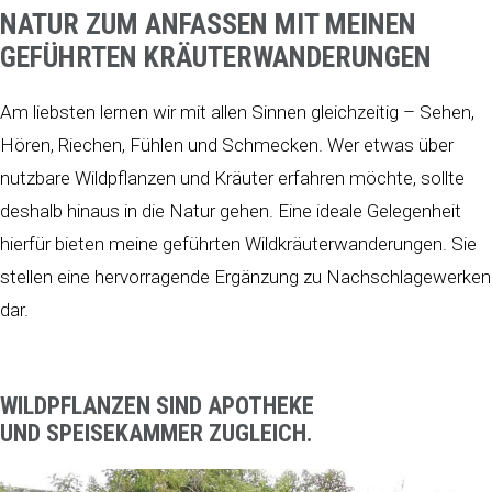
NATUR ZUM ANFASSEN MIT MEINEN
GEFÜHRTEN KRÄUTERWANDERUNGEN
Am liebsten lernen wir mit allen Sinnen gleichzeitig – Sehen,
Hören, Riechen, Fühlen und Schmecken. Wer etwas über
nutzbare Wildpflanzen und Kräuter erfahren möchte, sollte
deshalb hinaus in die Natur gehen. Eine ideale Gelegenheit
hierfür bieten meine geführten Wildkräuterwanderungen. Sie
stellen eine hervorragende Ergänzung zu Nachschlagewerken
dar.
WILDPFLANZEN SIND APOTHEKE
UND
SPEISEKAMMER ZUGLEICH.