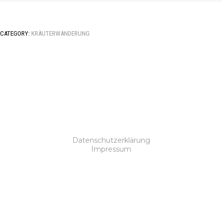
CATEGORY:
KRÄUTERWANDERUNG
Datenschutzerklärung
Impressum