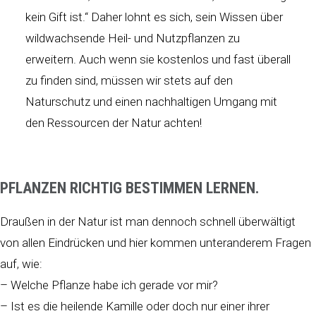
kein Gift ist.“ Daher lohnt es sich, sein Wissen über
wildwachsende Heil- und Nutzpflanzen zu
erweitern. Auch wenn sie kostenlos und fast überall
zu finden sind, müssen wir stets auf den
Naturschutz und einen nachhaltigen Umgang mit
den Ressourcen der Natur achten!
PFLANZEN RICHTIG BESTIMMEN LERNEN.
Draußen in der Natur ist man dennoch schnell überwältigt
von allen Eindrücken und hier kommen unteranderem Fragen
auf, wie:
– Welche Pflanze habe ich gerade vor mir?
– Ist es die heilende Kamille oder doch nur einer ihrer