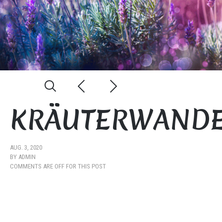
KRÄUTERWAND
AUG. 3, 2020
BY
ADMIN
COMMENTS ARE OFF FOR THIS POST