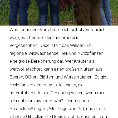
Was für unsere Vorfahren noch selbstverständlich
war, gerät heute leider zunehmend in
Vergessenheit. Dabei stellt das Wissen um
regionale, wildwachsende Heil- und Nutzpflanzen
eine große Bereicherung dar. Wer Kräuter als
wertvoll erachtet, kann einen großen Nutzen aus
Beeren, Blüten, Blättern und Wurzeln ziehen. Es gibt
Heilpflanzen gegen fast alle Leiden, die
unterstützend für die Genesung wirken, wenn man
sie richtig anzuwenden weiß. Denn schon
Paracelsus* sagte: „Alle Dinge sind Gift, und nichts
ist ohne Gift; allein die Dosis machts, dass ein Ding