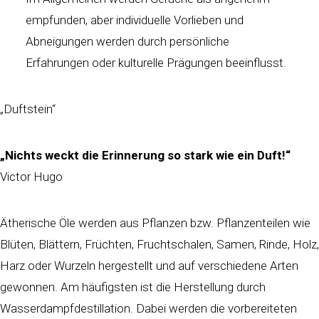
empfunden, aber individuelle Vorlieben und
Abneigungen werden durch persönliche
Erfahrungen oder kulturelle Prägungen beeinflusst.
„Duftstein“
„Nichts weckt die Erinnerung so stark wie ein Duft!“
Victor Hugo
Ätherische Öle werden aus Pflanzen bzw. Pflanzenteilen wie
Blüten, Blättern, Früchten, Fruchtschalen, Samen, Rinde, Holz,
Harz oder Wurzeln hergestellt und auf verschiedene Arten
gewonnen. Am häufigsten ist die Herstellung durch
Wasserdampfdestillation. Dabei werden die vorbereiteten