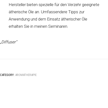
Hersteller bieten spezielle für den Verzehr geeignete
ätherische Öle an. Umfassendere Tipps zur
Anwendung und dem Einsatz ätherischer Öle
erhalten Sie in meinen Seminaren.
„Diffuser“
CATEGORY:
AROMATHERAPIE