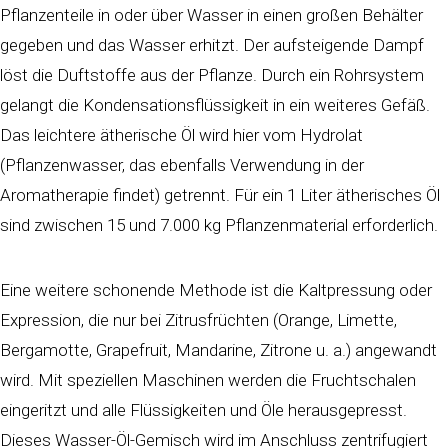
Pflanzenteile in oder über Wasser in einen großen Behälter
gegeben und das Wasser erhitzt. Der aufsteigende Dampf
löst die Duftstoffe aus der Pflanze. Durch ein Rohrsystem
gelangt die Kondensationsflüssigkeit in ein weiteres Gefäß.
Das leichtere ätherische Öl wird hier vom Hydrolat
(Pflanzenwasser, das ebenfalls Verwendung in der
Aromatherapie findet) getrennt. Für ein 1 Liter ätherisches Öl
sind zwischen 15 und 7.000 kg Pflanzenmaterial erforderlich.
Eine weitere schonende Methode ist die Kaltpressung oder
Expression, die nur bei Zitrusfrüchten (Orange, Limette,
Bergamotte, Grapefruit, Mandarine, Zitrone u. a.) angewandt
wird. Mit speziellen Maschinen werden die Fruchtschalen
eingeritzt und alle Flüssigkeiten und Öle herausgepresst.
Dieses Wasser-Öl-Gemisch wird im Anschluss zentrifugiert