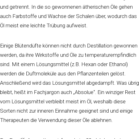
und getrennt. In die so gewonnenen ätherischen Öle gehen
auch Farbstoffe und Wachse der Schalen über, wodurch das
Öl meist eine leichte Trübung aufweist.
Einige Blütendüfte können nicht durch Destillation gewonnen
werden, da ihre Wirkstoffe und Öle zu temperaturempfindlich
sind. Mit einem Lösungsmittel (z.B. Hexan oder Ethanol)
werden die Duftmoleküle aus den Pflanzenteilen gelöst.
Anschließend wird das Lösungsmittel abgedampft. Was übrig
bleibt, heißt im Fachjargon auch „Absolue“. Ein winziger Rest
vom Lösungsmittel verbleibt meist im Öl, weshalb diese
Sorten nicht zur inneren Einnahme geeignet sind und einige
Therapeuten die Verwendung dieser Öle ablehnen.