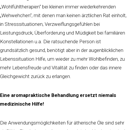
„Wohlfühltherapien“ bei kleinen immer wiederkehrenden
„Wehwehchen“, mit denen man keinen ärztlichen Rat einholt,
in Stresssituationen, Verzweiflungsgefühlen bei
Leistungsdruck, Überforderung und Müdigkeit bei familiären
Konstellationen u.a. Die ratsuchende Person ist
grundsätzlich gesund, benötigt aber in der augenblicklichen
Lebenssituation Hilfe, um wieder zu mehr Wohlbefinden, zu
mehr Lebensfreude und Vitalität zu finden oder das innere
Gleichgewicht zurück zu erlangen.
Eine aromapraktische Behandlung ersetzt niemals
medizinische Hilfe!
Die Anwendungsmöglichkeiten für ätherische Öle sind sehr