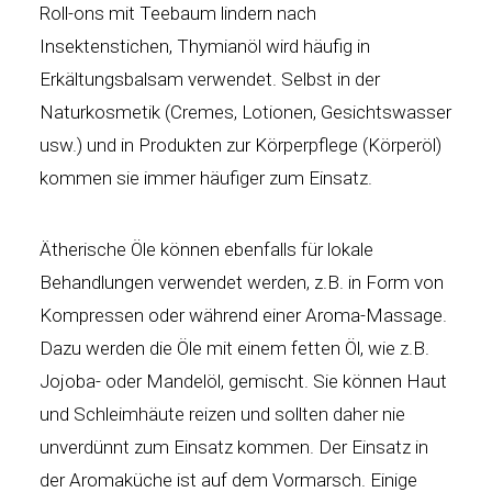
Roll-ons mit Teebaum lindern nach
Insektenstichen, Thymianöl wird häufig in
Erkältungsbalsam verwendet. Selbst in der
Naturkosmetik (Cremes, Lotionen, Gesichtswasser
usw.) und in Produkten zur Körperpflege (Körperöl)
kommen sie immer häufiger zum Einsatz.
Ätherische Öle können ebenfalls für lokale
Behandlungen verwendet werden, z.B. in Form von
Kompressen oder während einer Aroma-Massage.
Dazu werden die Öle mit einem fetten Öl, wie z.B.
Jojoba- oder Mandelöl, gemischt. Sie können Haut
und Schleimhäute reizen und sollten daher nie
unverdünnt zum Einsatz kommen. Der Einsatz in
der Aromaküche ist auf dem Vormarsch. Einige