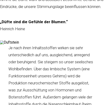
Eindrücke, die unsere Stimmungslage beeinflussen können.
„Düfte sind die Gefühle der Blumen.“
Heinrich Heine
Je nach ihren Inhaltsstoffen wirken sie sehr
unterschiedlich auf uns, ausgleichend, anregend
oder beruhigend. Sie steigern so unser seelisches
Wohlbefinden. Über das limbische System (eine
Funktionseinheit unseres Gehirns) wird die
Produktion neurochemischer Stoffe ausgelöst,
was zur Ausschüttung von Hormonen und
Botenstoffen führt. Außerdem gelangen viele der
Inhaltsstoffe durch die Nasenschleimhaut (beim