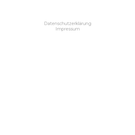
Datenschutzerklärung
Impressum