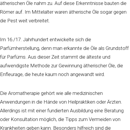
ätherischen Öle nahm zu. Auf diese Erkenntnisse bauten die
Römer auf. Im Mittelalter waren ätherische Öle sogar gegen
die Pest weit verbreitet.
Im 16./17. Jahrhundert entwickelte sich die
Parfümherstellung, denn man erkannte die Öle als Grundstoff
für Parfüms. Aus dieser Zeit stammt die älteste und
aufwendigste Methode zur Gewinnung ätherischer Öle, die
Enfleurage, die heute kaum noch angewandt wird.
Die Aromatherapie gehört wie alle medizinischen
Anwendungen in die Hände von Heilpraktiken oder Ärzten.
Allerdings ist mit einer fundierten Ausbildung eine Beratung
oder Konsultation möglich, die Tipps zum Vermeiden von
Krankheiten geben kann. Besonders hilfreich sind die